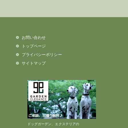
お問い合わせ
トップページ
プライバシーポリシー
サイトマップ
ドッグガーデン、エクステリアの