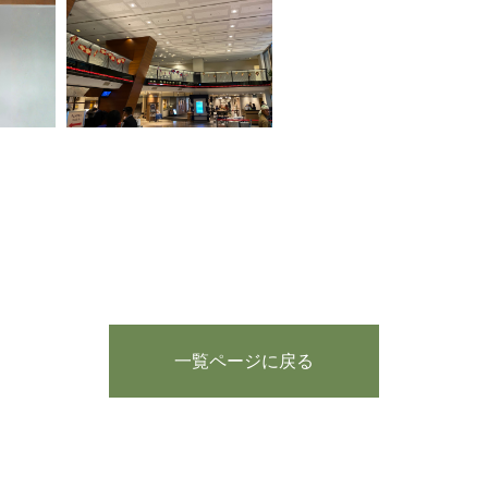
一覧ページに戻る