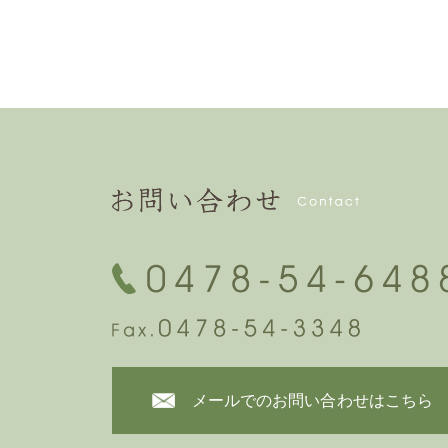
メールでのお問い合わせはこちら