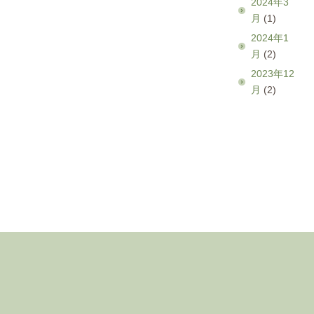
2024年3
月
(1)
2024年1
月
(2)
2023年12
月
(2)