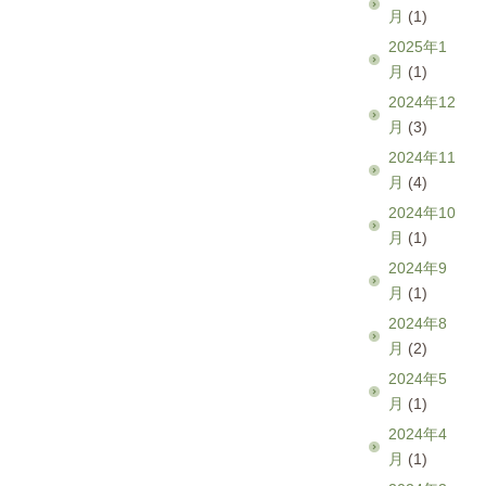
月
(1)
2025年1
月
(1)
2024年12
月
(3)
2024年11
月
(4)
2024年10
月
(1)
2024年9
月
(1)
2024年8
月
(2)
2024年5
月
(1)
2024年4
月
(1)