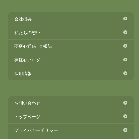
会社概要
私たちの想い
夢庭心通信 -会報誌-
夢庭心ブログ
採用情報
お問い合わせ
トップページ
プライバシーポリシー