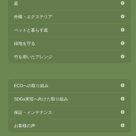
庭
外構・エクステリア
ペットと暮らす庭
緑地を守る
竹を用いたアレンジ
ECOへの取り組み
SDGs実現へ向けた取り組み
保証・メンテナンス
お客様の声