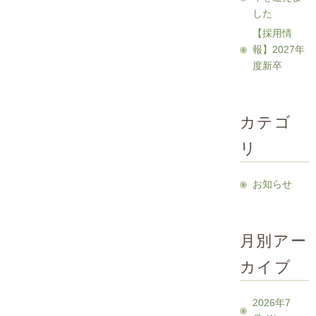
した
【採用情
報】2027年
度新卒
カテゴ
リ
お知らせ
月別アー
カイブ
2026年7