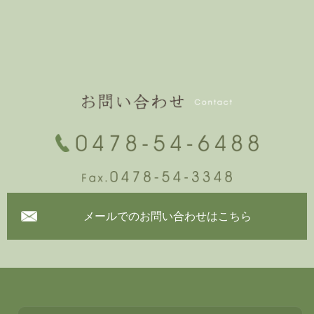
メールでのお問い合わせはこちら