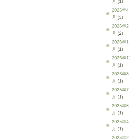
月
(1)
2026年4
月
(3)
2026年2
月
(2)
2026年1
月
(1)
2025年11
月
(1)
2025年8
月
(1)
2025年7
月
(1)
2025年6
月
(1)
2025年4
月
(1)
2025年2