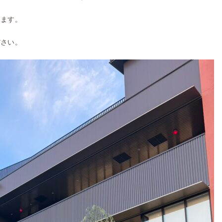
ります。
ださい。