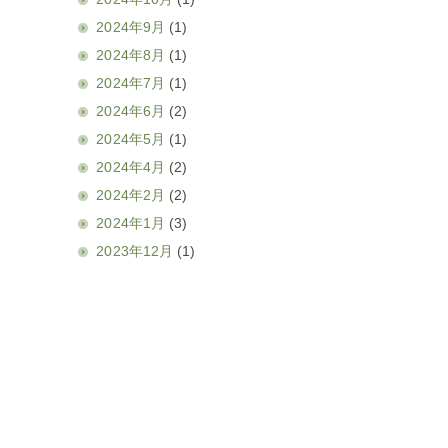
2024年9月
(1)
2024年8月
(1)
2024年7月
(1)
2024年6月
(2)
2024年5月
(1)
2024年4月
(2)
2024年2月
(2)
2024年1月
(3)
2023年12月
(1)