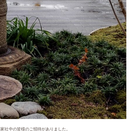
千家社中の皆様のご招待がありました。