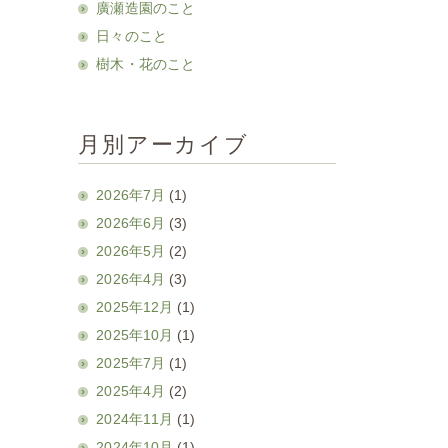
廣瀬造園のこと
日々のこと
樹木・花のこと
月別アーカイブ
2026年7月
(1)
2026年6月
(3)
2026年5月
(2)
2026年4月
(3)
2025年12月
(1)
2025年10月
(1)
2025年7月
(1)
2025年4月
(2)
2024年11月
(1)
2024年10月
(1)