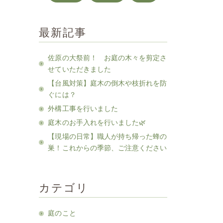
最新記事
佐原の大祭前！ お庭の木々を剪定さ
せていただきました
【台風対策】庭木の倒木や枝折れを防
ぐには？
外構工事を行いました
庭木のお手入れを行いました🌿
【現場の日常】職人が持ち帰った蜂の
巣！これからの季節、ご注意ください
カテゴリ
庭のこと