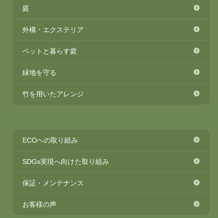
庭
外構・エクステリア
ペットと暮らす庭
緑地を守る
竹を用いたアレンジ
ECOへの取り組み
SDGs実現へ向けた取り組み
保証・メンテナンス
お客様の声