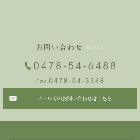
メールでのお問い合わせはこちら