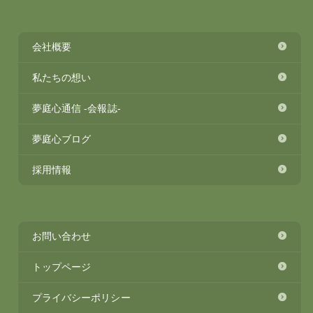
会社概要
私たちの想い
夢庭心通信 -会報誌-
夢庭心ブログ
採用情報
お問い合わせ
トップページ
プライバシーポリシー