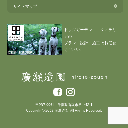
サイトマップ
ドッグガーデン、エクステリ
アの
プラン、設計、施工はお任せ
ください。
〒287-0061 千葉県香取市谷中42-1
Copyright © 2023 廣瀬造園. All Rights Reserved.