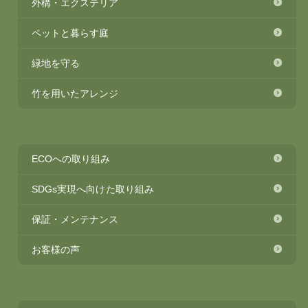
外構・エクステリア
ペットと暮らす庭
緑地を守る
竹を用いたアレンジ
ECOへの取り組み
SDGs実現へ向けた取り組み
保証・メンテナンス
お客様の声