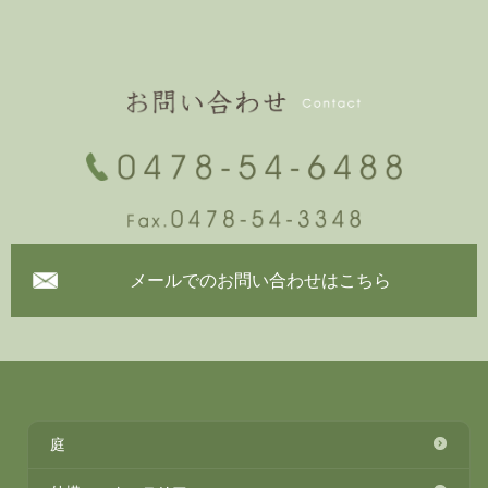
メールでのお問い合わせはこちら
庭