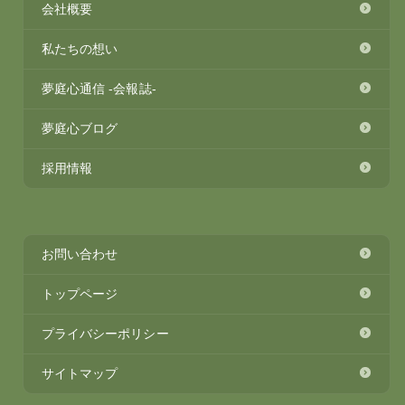
会社概要
私たちの想い
夢庭心通信 -会報誌-
夢庭心ブログ
採用情報
お問い合わせ
トップページ
プライバシーポリシー
サイトマップ